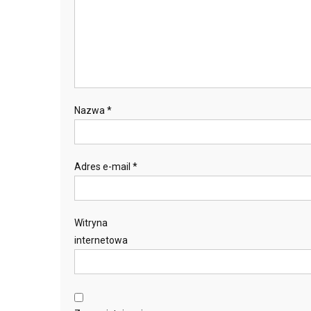
Nazwa
*
Adres e-mail
*
Witryna
internetowa