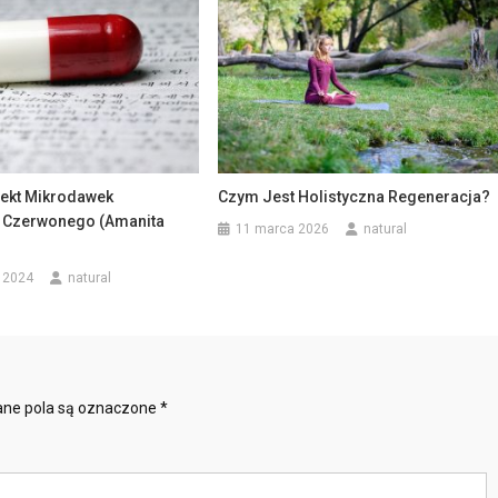
fekt Mikrodawek
Czym Jest Holistyczna Regeneracja?
Czerwonego (Amanita
11 marca 2026
natural
 2024
natural
ne pola są oznaczone
*