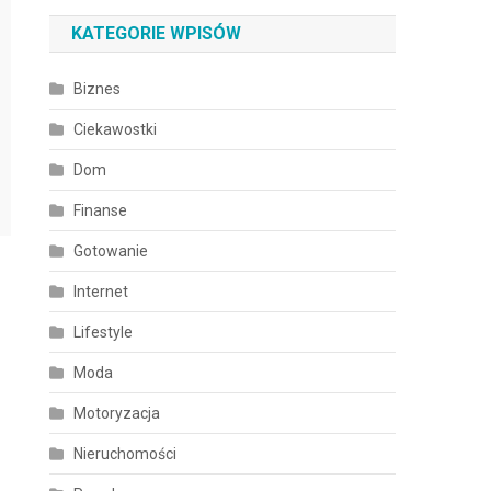
KATEGORIE WPISÓW
Biznes
Ciekawostki
Dom
Finanse
Gotowanie
Internet
Lifestyle
Moda
Motoryzacja
Nieruchomości