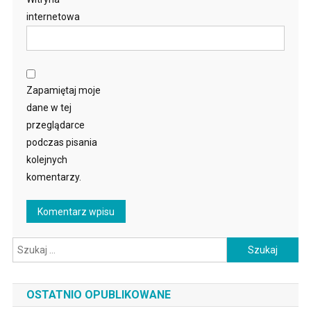
internetowa
Zapamiętaj moje
dane w tej
przeglądarce
podczas pisania
kolejnych
komentarzy.
Szukaj:
OSTATNIO OPUBLIKOWANE