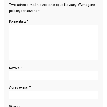
Twój adres e-mail nie zostanie opublikowany.
Wymagane
pola są oznaczone
*
Komentarz
*
Nazwa
*
Adres e-mail
*
Witryna