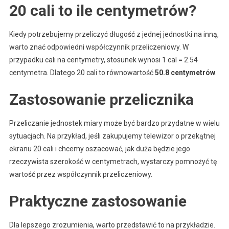
20 cali to ile centymetrów?
Kiedy potrzebujemy przeliczyć długość z jednej jednostki na inną,
warto znać odpowiedni współczynnik przeliczeniowy. W
przypadku cali na centymetry, stosunek wynosi 1 cal = 2.54
centymetra. Dlatego 20 cali to równowartość
50.8 centymetrów
.
Zastosowanie przelicznika
Przeliczanie jednostek miary może być bardzo przydatne w wielu
sytuacjach. Na przykład, jeśli zakupujemy telewizor o przekątnej
ekranu 20 cali i chcemy oszacować, jak duża będzie jego
rzeczywista szerokość w centymetrach, wystarczy pomnożyć tę
wartość przez współczynnik przeliczeniowy.
Praktyczne zastosowanie
Dla lepszego zrozumienia, warto przedstawić to na przykładzie.