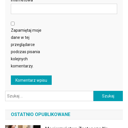
internetowa
Zapamiętaj moje
dane w tej
przeglądarce
podczas pisania
kolejnych
komentarzy.
Szukaj:
OSTATNIO OPUBLIKOWANE