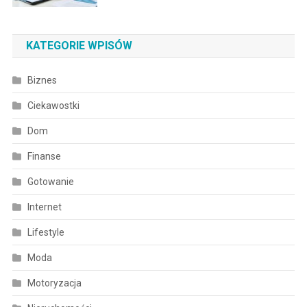
KATEGORIE WPISÓW
Biznes
Ciekawostki
Dom
Finanse
Gotowanie
Internet
Lifestyle
Moda
Motoryzacja