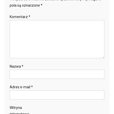
pola są oznaczone
*
Komentarz
*
Nazwa
*
Adres e-mail
*
Witryna