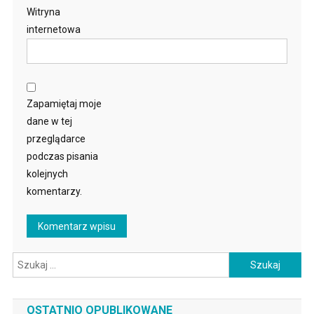
Witryna
internetowa
Zapamiętaj moje
dane w tej
przeglądarce
podczas pisania
kolejnych
komentarzy.
Szukaj:
OSTATNIO OPUBLIKOWANE