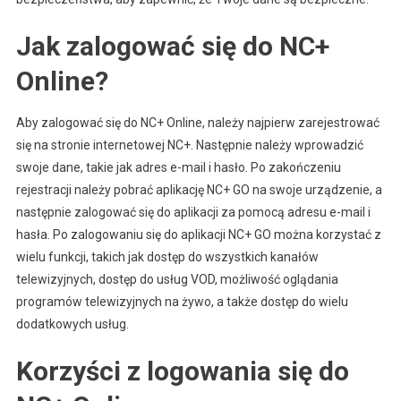
Online?
Jak zalogować się do NC+
Online?
Aby zalogować się do NC+ Online, należy najpierw zarejestrować
się na stronie internetowej NC+. Następnie należy wprowadzić
swoje dane, takie jak adres e-mail i hasło. Po zakończeniu
rejestracji należy pobrać aplikację NC+ GO na swoje urządzenie, a
następnie zalogować się do aplikacji za pomocą adresu e-mail i
hasła. Po zalogowaniu się do aplikacji NC+ GO można korzystać z
wielu funkcji, takich jak dostęp do wszystkich kanałów
telewizyjnych, dostęp do usług VOD, możliwość oglądania
programów telewizyjnych na żywo, a także dostęp do wielu
dodatkowych usług.
Korzyści z logowania się do