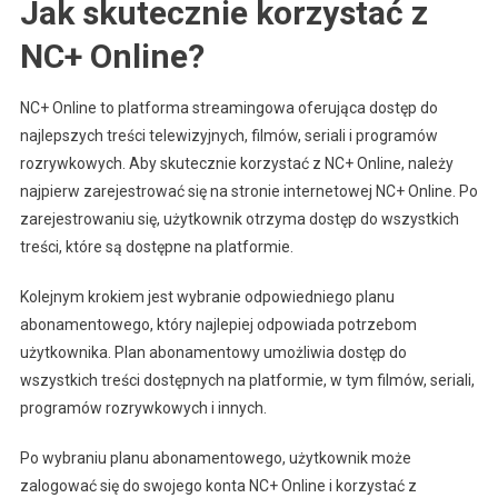
Jak skutecznie korzystać z
NC+ Online?
NC+ Online to platforma streamingowa oferująca dostęp do
najlepszych treści telewizyjnych, filmów, seriali i programów
rozrywkowych. Aby skutecznie korzystać z NC+ Online, należy
najpierw zarejestrować się na stronie internetowej NC+ Online. Po
zarejestrowaniu się, użytkownik otrzyma dostęp do wszystkich
treści, które są dostępne na platformie.
Kolejnym krokiem jest wybranie odpowiedniego planu
abonamentowego, który najlepiej odpowiada potrzebom
użytkownika. Plan abonamentowy umożliwia dostęp do
wszystkich treści dostępnych na platformie, w tym filmów, seriali,
programów rozrywkowych i innych.
Po wybraniu planu abonamentowego, użytkownik może
zalogować się do swojego konta NC+ Online i korzystać z