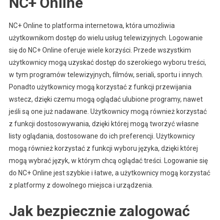
NC+ Online
NC+ Online to platforma internetowa, która umożliwia
użytkownikom dostęp do wielu usług telewizyjnych. Logowanie
się do NC+ Online oferuje wiele korzyści. Przede wszystkim
użytkownicy mogą uzyskać dostęp do szerokiego wyboru treści,
w tym programów telewizyjnych, filmów, seriali, sportu i innych.
Ponadto użytkownicy mogą korzystać z funkcji przewijania
wstecz, dzięki czemu mogą oglądać ulubione programy, nawet
jeśli są one już nadawane. Użytkownicy mogą również korzystać
z funkcji dostosowywania, dzięki której mogą tworzyć własne
listy oglądania, dostosowane do ich preferencji. Użytkownicy
mogą również korzystać z funkcji wyboru języka, dzięki której
mogą wybrać język, w którym chcą oglądać treści. Logowanie się
do NC+ Online jest szybkie i łatwe, a użytkownicy mogą korzystać
z platformy z dowolnego miejsca i urządzenia.
Jak bezpiecznie zalogować