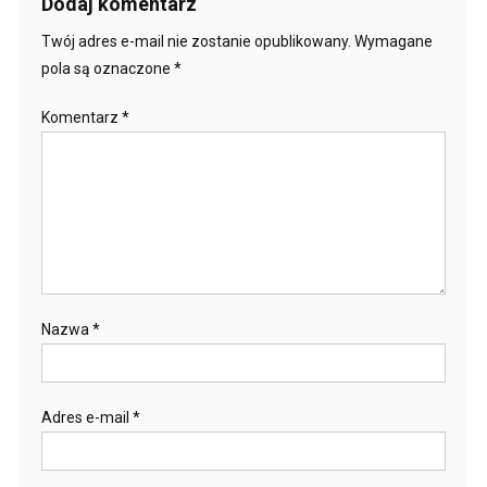
Dodaj komentarz
Twój adres e-mail nie zostanie opublikowany.
Wymagane
pola są oznaczone
*
Komentarz
*
Nazwa
*
Adres e-mail
*