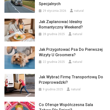
Specjalnych
29 stycznia 2026
natural
Jak Zaplanować Idealny
Romantyczny Weekend?
28 grudnia 2025
natural
Jak Przygotować Psa Do Pierwszej
Wizyty U Groomera?
22 grudnia 2025
natural
Jak Wybrać Firmę Transportową Do
Przeprowadzki?
9 grudnia 2025
natural
Co Oferuje Współczesna Sala