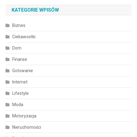
KATEGORIE WPISÓW
Biznes
Ciekawostki
Dom
Finanse
Gotowanie
Internet
Lifestyle
Moda
Motoryzacja
Nieruchomości