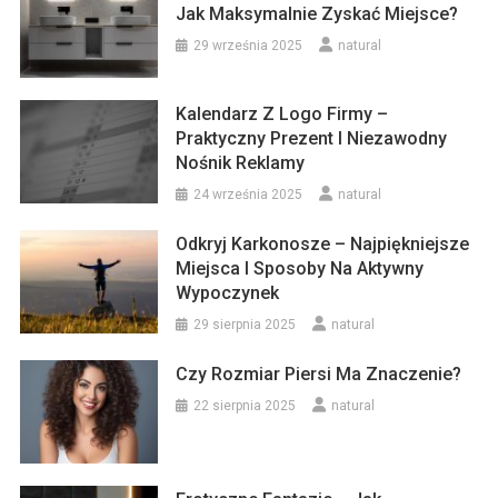
Jak Maksymalnie Zyskać Miejsce?
29 września 2025
natural
Kalendarz Z Logo Firmy –
Praktyczny Prezent I Niezawodny
Nośnik Reklamy
24 września 2025
natural
Odkryj Karkonosze – Najpiękniejsze
Miejsca I Sposoby Na Aktywny
Wypoczynek
29 sierpnia 2025
natural
Czy Rozmiar Piersi Ma Znaczenie?
22 sierpnia 2025
natural