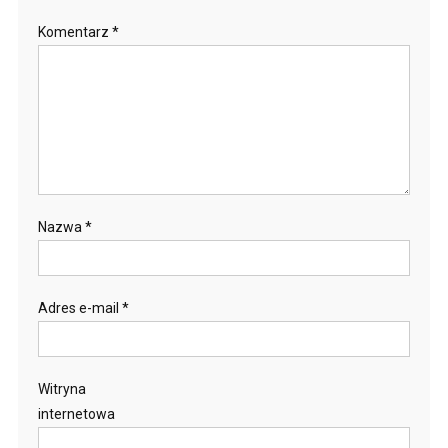
Komentarz
*
Nazwa
*
Adres e-mail
*
Witryna
internetowa