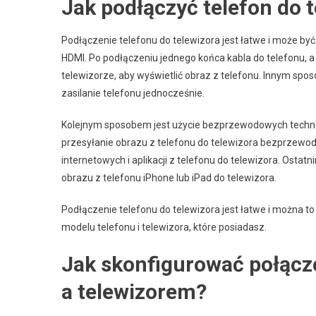
Jak podłączyć telefon do 
Podłączenie telefonu do telewizora jest łatwe i może b
HDMI. Po podłączeniu jednego końca kabla do telefonu, a
telewizorze, aby wyświetlić obraz z telefonu. Innym spos
zasilanie telefonu jednocześnie.
Kolejnym sposobem jest użycie bezprzewodowych technolo
przesyłanie obrazu z telefonu do telewizora bezprzewo
internetowych i aplikacji z telefonu do telewizora. Ostat
obrazu z telefonu iPhone lub iPad do telewizora.
Podłączenie telefonu do telewizora jest łatwe i można t
modelu telefonu i telewizora, które posiadasz.
Jak skonfigurować połącz
a telewizorem?