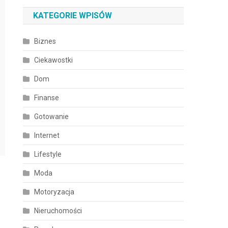
KATEGORIE WPISÓW
Biznes
Ciekawostki
Dom
Finanse
Gotowanie
Internet
Lifestyle
Moda
Motoryzacja
Nieruchomości