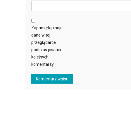
Zapamiętaj moje
dane w tej
przeglądarce
podczas pisania
kolejnych
komentarzy.