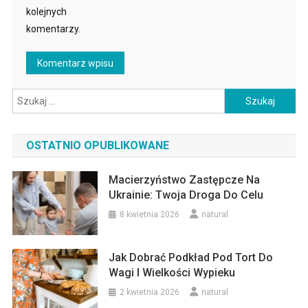
kolejnych
komentarzy.
Szukaj:
OSTATNIO OPUBLIKOWANE
Macierzyństwo Zastępcze Na
Ukrainie: Twoja Droga Do Celu
8 kwietnia 2026
natural
Jak Dobrać Podkład Pod Tort Do
Wagi I Wielkości Wypieku
2 kwietnia 2026
natural