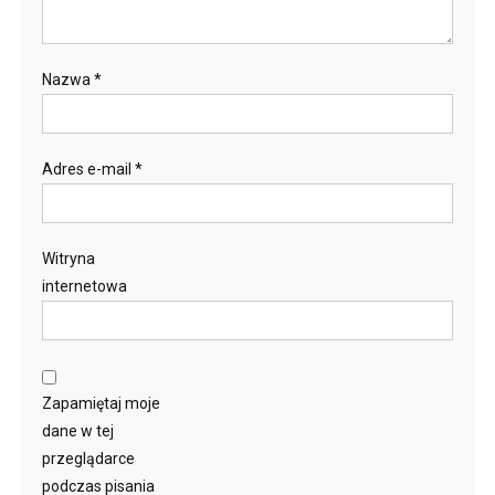
Nazwa
*
Adres e-mail
*
Witryna
internetowa
Zapamiętaj moje
dane w tej
przeglądarce
podczas pisania