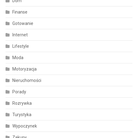
Dom
Finanse
Gotowanie
Internet
Lifestyle
Moda
Motoryzacja
Nieruchomości
Porady
Rozrywka
Turystyka
Wypoczynek
Zakupy