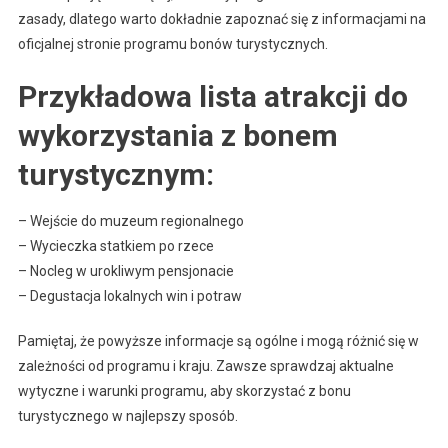
zasady, dlatego warto dokładnie zapoznać się z informacjami na
oficjalnej stronie programu bonów turystycznych.
Przykładowa lista atrakcji do
wykorzystania z bonem
turystycznym:
– Wejście do muzeum regionalnego
– Wycieczka statkiem po rzece
– Nocleg w urokliwym pensjonacie
– Degustacja lokalnych win i potraw
Pamiętaj, że powyższe informacje są ogólne i mogą różnić się w
zależności od programu i kraju. Zawsze sprawdzaj aktualne
wytyczne i warunki programu, aby skorzystać z bonu
turystycznego w najlepszy sposób.