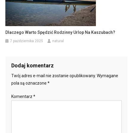
Dlaczego Warto Spędzić Rodzinny Urlop Na Kaszubach?
7 października 2025
natural
Dodaj komentarz
Twój adres e-mail nie zostanie opublikowany.
Wymagane
pola są oznaczone
*
Komentarz
*