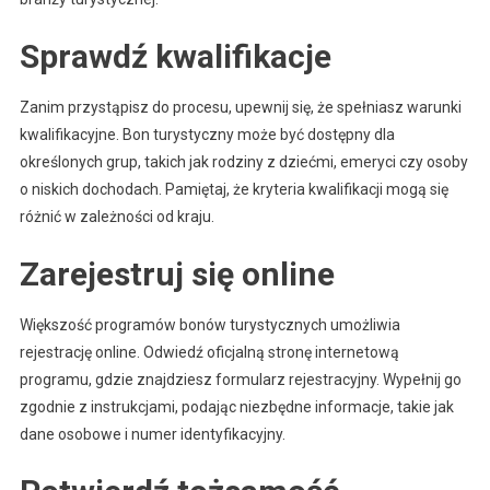
Przewodnik
Sprawdź kwalifikacje
Zanim przystąpisz do procesu, upewnij się, że spełniasz warunki
kwalifikacyjne. Bon turystyczny może być dostępny dla
określonych grup, takich jak rodziny z dziećmi, emeryci czy osoby
o niskich dochodach. Pamiętaj, że kryteria kwalifikacji mogą się
różnić w zależności od kraju.
Zarejestruj się online
Większość programów bonów turystycznych umożliwia
rejestrację online. Odwiedź oficjalną stronę internetową
programu, gdzie znajdziesz formularz rejestracyjny. Wypełnij go
zgodnie z instrukcjami, podając niezbędne informacje, takie jak
dane osobowe i numer identyfikacyjny.