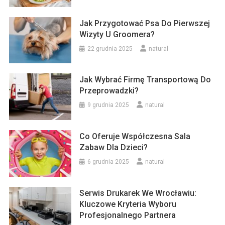
Jak Przygotować Psa Do Pierwszej
Wizyty U Groomera?
22 grudnia 2025
natural
Jak Wybrać Firmę Transportową Do
Przeprowadzki?
9 grudnia 2025
natural
Co Oferuje Współczesna Sala
Zabaw Dla Dzieci?
6 grudnia 2025
natural
Serwis Drukarek We Wrocławiu:
Kluczowe Kryteria Wyboru
Profesjonalnego Partnera