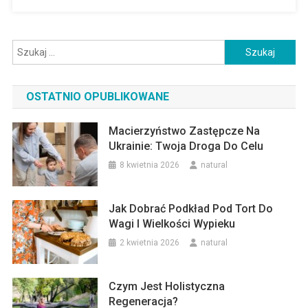
Szukaj:
OSTATNIO OPUBLIKOWANE
Macierzyństwo Zastępcze Na
Ukrainie: Twoja Droga Do Celu
8 kwietnia 2026
natural
Jak Dobrać Podkład Pod Tort Do
Wagi I Wielkości Wypieku
2 kwietnia 2026
natural
Czym Jest Holistyczna
Regeneracja?