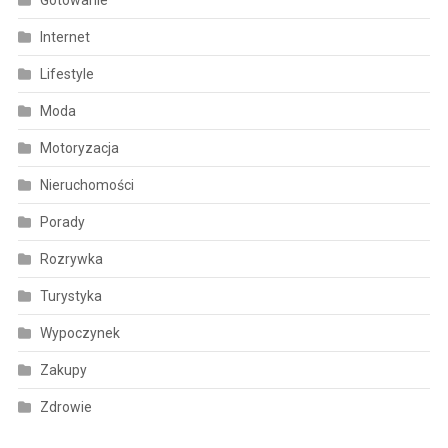
Internet
Lifestyle
Moda
Motoryzacja
Nieruchomości
Porady
Rozrywka
Turystyka
Wypoczynek
Zakupy
Zdrowie