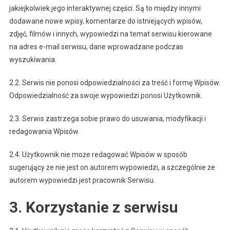
jakiejkolwiek jego interaktywnej części. Są to między innymi
dodawane nowe wpisy, komentarze do istniejących wpisów,
zdjęć, filmów i innych, wypowiedzi na temat serwisu kierowane
na adres e-mail serwisu, dane wprowadzane podczas
wyszukiwania.
2.2. Serwis nie ponosi odpowiedzialności za treść i formę Wpisów.
Odpowiedzialność za swoje wypowiedzi ponosi Użytkownik.
2.3. Serwis zastrzega sobie prawo do usuwania, modyfikacji i
redagowania Wpisów.
2.4. Użytkownik nie może redagować Wpisów w sposób
sugerujący że nie jest on autorem wypowiedzi, a szczególnie że
autorem wypowiedzi jest pracownik Serwisu.
3. Korzystanie z serwisu