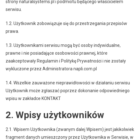
strony naturalsystems.pl i podmiotu będącego właścicielem
serwisu.
1.2. Użytkownik zobowiązuje się do przestrzegania przepisów
prawa.
1.3. Użytkownikami serwisu mogą być osoby indywidualne,
prawne i nie posiadające osobowości prawnej, które
zaakceptowały Regulamin i Politykę Prywatności i nie zostały
wykluczone przez Administratora napli.com.pl
1.4. Wszelkie zauważone nieprawidłowości w działaniu serwisu
Użytkownik może zgłaszać poprzez dokonanie odpowiedniego
wpisu w zakładce KONTAKT
2. Wpisy użytkowników
2.1. Wpisem Użytkownika (zwanym dalej Wpisem) jest jakikolwiek
fragment danych umieszczony przez Użytkownika w Serwisie, w