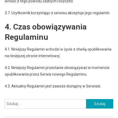
wnosić z tego powodu żadnych roszczeń.
3.7. Użytkownik korzystając z serwisu akceptuje jego regulamin
4. Czas obowiązywania
Regulaminu
4.1. Niniejszy Regulamin wchodzi w życie z chwilą opublikowania
na niniejszej stronie internetowej.
4.2. Niniejszy Regulamin przestanie obowiązywać w momencie
opublikowania przez Serwis nowego Regulaminu.
4.3. Aktualny Regulamin jest zawsze dostępny w Serwisie.
Szukaj: