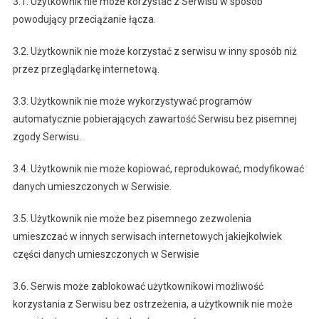
3.1. Użytkownik nie może korzystać z Serwisu w sposób
powodujący przeciążanie łącza.
3.2. Użytkownik nie może korzystać z serwisu w inny sposób niż
przez przeglądarkę internetową.
3.3. Użytkownik nie może wykorzystywać programów
automatycznie pobierających zawartość Serwisu bez pisemnej
zgody Serwisu.
3.4. Użytkownik nie może kopiować, reprodukować, modyfikować
danych umieszczonych w Serwisie.
3.5. Użytkownik nie może bez pisemnego zezwolenia
umieszczać w innych serwisach internetowych jakiejkolwiek
części danych umieszczonych w Serwisie
3.6. Serwis może zablokować użytkownikowi możliwość
korzystania z Serwisu bez ostrzeżenia, a użytkownik nie może